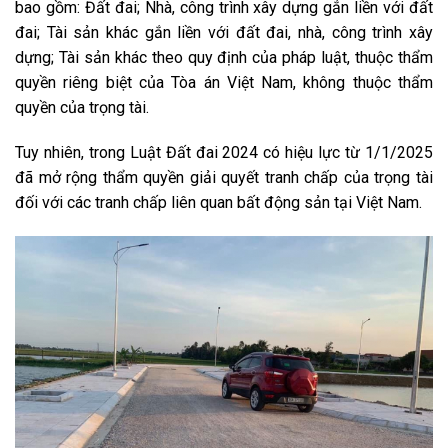
bao gồm: Đất đai; Nhà, công trình xây dựng gắn liền với đất
đai; Tài sản khác gắn liền với đất đai, nhà, công trình xây
dựng; Tài sản khác theo quy định của pháp luật, thuộc thẩm
quyền riêng biệt của Tòa án Việt Nam, không thuộc thẩm
quyền của trọng tài.
Tuy nhiên, trong Luật Đất đai 2024 có hiệu lực từ 1/1/2025
đã mở rộng thẩm quyền giải quyết tranh chấp của trọng tài
đối với các tranh chấp liên quan bất động sản tại Việt Nam.