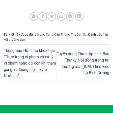
Bài viết này được đăng trong
Cung Cấp Thông Tin
,
Dân Sự
. Đánh dấu
liên
kết thường trực
.
Thông báo Hội thảo khoa học:
Tuyển dụng Thực tập sinh Ban
“Thực trạng vi phạm và xử lý
Thư ký Hội đồng trọng tài
vi phạm nồng độ cồn khi tham
thương mại (ICAC) làm việc
gia giao thông hiện nay ở
tại Bình Dương
Nước ta”