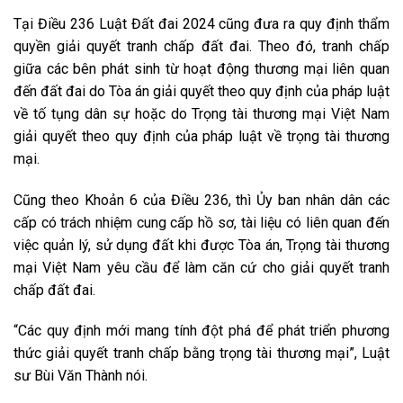
Tại Điều 236 Luật Đất đai 2024 cũng đưa ra quy định thẩm
quyền giải quyết tranh chấp đất đai. Theo đó, tranh chấp
giữa các bên phát sinh từ hoạt động thương mại liên quan
đến đất đai do Tòa án giải quyết theo quy định của pháp luật
về tố tụng dân sự hoặc do Trọng tài thương mại Việt Nam
giải quyết theo quy định của pháp luật về trọng tài thương
mại.
Cũng theo Khoản 6 của Điều 236, thì Ủy ban nhân dân các
cấp có trách nhiệm cung cấp hồ sơ, tài liệu có liên quan đến
việc quản lý, sử dụng đất khi được Tòa án, Trọng tài thương
mại Việt Nam yêu cầu để làm căn cứ cho giải quyết tranh
chấp đất đai.
“Các quy định mới mang tính đột phá để phát triển phương
thức giải quyết tranh chấp bằng trọng tài thương mại”, Luật
sư Bùi Văn Thành nói.