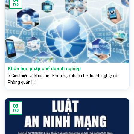
04
Th3
Khóa học pháp chế doanh nghiệp
I/ Giới thiệu về khóa học Khóa học pháp chế doanh nghiệp do
Phòng quản [...]
03
Th3