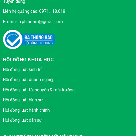
Tuyển dụng
Liên hệ quảng cáo: 0971.118.618
Email: slri.phianam@gmail.com
HỘI ĐỒNG KHOA HỌC
Hội đồng luật kinh tế
Hội đồng luật doanh nghiệp
Hội đồng luật tài nguyên & môi trường
Hội đồng luật hình sự
Hội đồng luật hành chính
Hội đồng luật dân sự