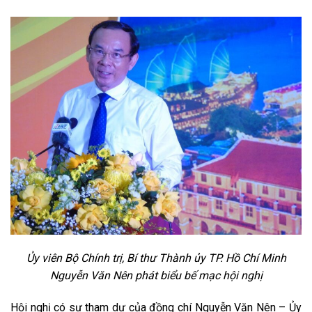
Ủy viên Bộ Chính trị, Bí thư Thành ủy TP. Hồ Chí Minh
Nguyễn Văn Nên phát biểu
bế mạc hội nghị
Hội nghị có sự tham dự của đồng chí Nguyễn Văn Nên – Ủy