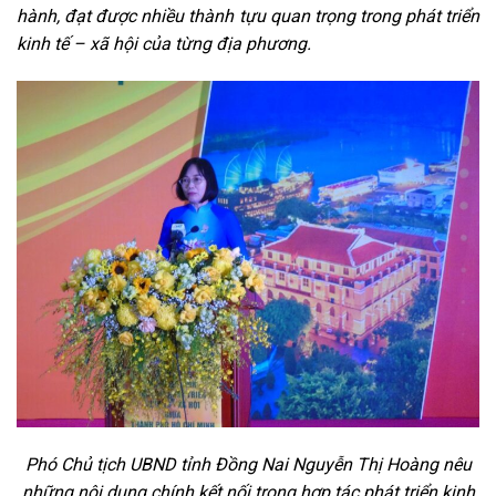
hành, đạt được nhiều thành tựu quan trọng trong phát triển
kinh tế – xã hội của từng địa phương.
Phó Chủ tịch UBND tỉnh Đồng Nai Nguyễn Thị Hoàng nêu
những nội dung chính kết nối trong hợp tác phát triển kinh