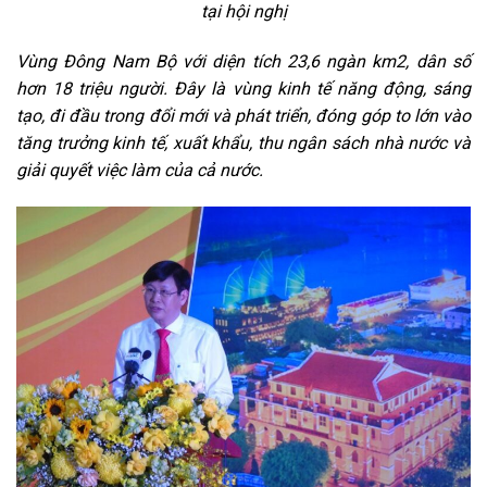
tại hội nghị
Vùng Đông Nam Bộ với diện tích 23,6 ngàn km2, dân số
hơn 18 triệu người. Đây là vùng kinh tế năng động, sáng
tạo, đi đầu trong đổi mới và phát triển, đóng góp to lớn vào
tăng trưởng kinh tế, xuất khẩu, thu ngân sách nhà nước và
giải quyết việc làm của cả nước.