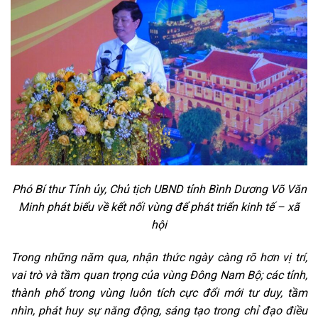
Phó Bí thư Tỉnh ủy, Chủ tịch UBND tỉnh Bình Dương Võ Văn
Minh phát biểu về kết nối vùng để phát triển kinh tế – xã
hội
Trong những năm qua, nhận thức ngày càng rõ hơn vị trí,
vai trò và tầm quan trọng của vùng Đông Nam Bộ; các tỉnh,
thành phố trong vùng luôn tích cực đổi mới tư duy, tầm
nhìn, phát huy sự năng động, sáng tạo trong chỉ đạo điều