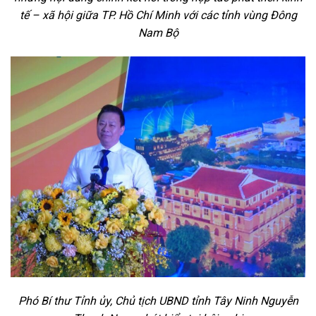
tế – xã hội giữa TP. Hồ Chí Minh với các tỉnh vùng Đông
Nam Bộ
Phó Bí thư Tỉnh ủy, Chủ tịch UBND tỉnh Tây Ninh Nguyễn