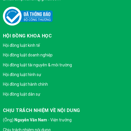
HỘI ĐỒNG KHOA HỌC
Hội đồng luật kinh tế
Hội đồng luật doanh nghiệp
Hội đồng luật tài nguyên & môi trường
Hội đồng luật hình sự
Hội đồng luật hành chính
Hội đồng luật dân sự
CHỊU TRÁCH NHIỆM VỀ NỘI DUNG
(Ông)
Nguyễn Văn Nam
- Viện trưởng
Chịu trách nhiệm nội dung