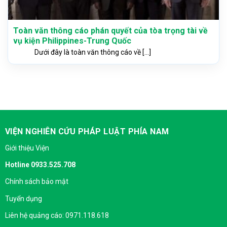
Toàn văn thông cáo phán quyết của tòa trọng tài về
vụ kiện Philippines-Trung Quốc
Dưới đây là toàn văn thông cáo về [...]
VIỆN NGHIÊN CỨU PHÁP LUẬT PHÍA NAM
Giới thiệu Viện
Hotline 0933.525.708
Chính sách bảo mật
Tuyển dụng
Liên hệ quảng cáo: 0971.118.618