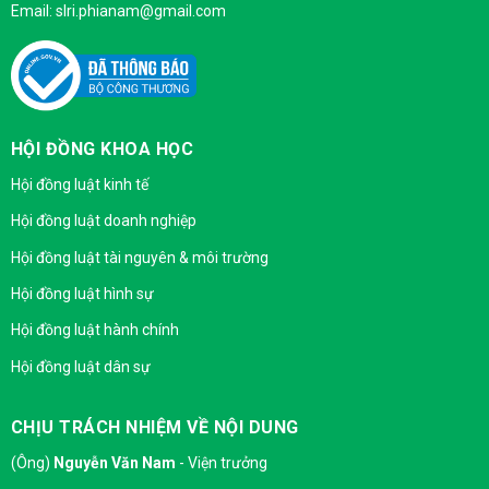
Email: slri.phianam@gmail.com
HỘI ĐỒNG KHOA HỌC
Hội đồng luật kinh tế
Hội đồng luật doanh nghiệp
Hội đồng luật tài nguyên & môi trường
Hội đồng luật hình sự
Hội đồng luật hành chính
Hội đồng luật dân sự
CHỊU TRÁCH NHIỆM VỀ NỘI DUNG
(Ông)
Nguyễn Văn Nam
- Viện trưởng