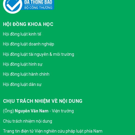
HỘI ĐỒNG KHOA HỌC
Hội đồng luật kinh tế
Hội đồng luật doanh nghiệp
Hội đồng luật tài nguyên & môi trường
Hội đồng luật hình sự
Hội đồng luật hành chính
Hội đồng luật dân sự
CHỊU TRÁCH NHIỆM VỀ NỘI DUNG
(Ông)
Nguyễn Văn Nam
- Viện trưởng
Chịu trách nhiệm nội dung
Trang tin điện tử Viện nghiên cứu pháp luật phía Nam