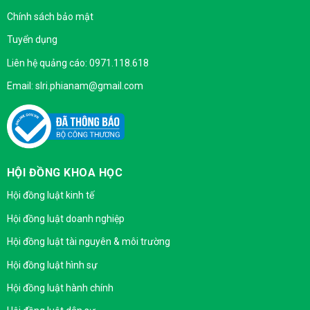
Chính sách bảo mật
Tuyển dụng
Liên hệ quảng cáo: 0971.118.618
Email: slri.phianam@gmail.com
HỘI ĐỒNG KHOA HỌC
Hội đồng luật kinh tế
Hội đồng luật doanh nghiệp
Hội đồng luật tài nguyên & môi trường
Hội đồng luật hình sự
Hội đồng luật hành chính