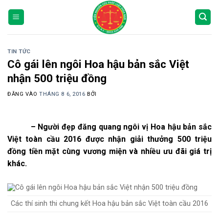
Bỏ
qua
nội
dung
TIN TỨC
Cô gái lên ngôi Hoa hậu bản sắc Việt
nhận 500 triệu đồng
ĐĂNG VÀO
THÁNG 8 6, 2016
BỞI
– Người đẹp đăng quang ngôi vị Hoa hậu bản sắc
Việt toàn cầu 2016 được nhận giải thưởng 500 triệu
đồng tiền mặt cùng vương miện và nhiều ưu đãi giá trị
khác.
Các thí sinh thi chung kết Hoa hậu bản sắc Việt toàn cầu 2016