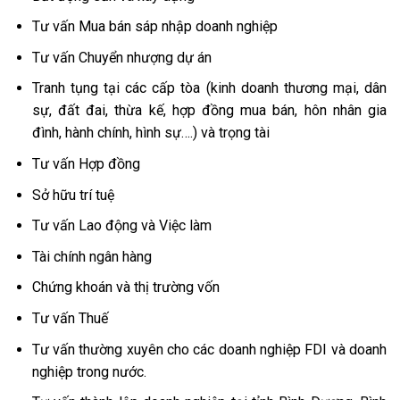
Tư vấn Mua bán sáp nhập doanh nghiệp
Tư vấn Chuyển nhượng dự án
Tranh tụng tại các cấp tòa (kinh doanh thương mại, dân
sự, đất đai, thừa kế, hợp đồng mua bán, hôn nhân gia
đình, hành chính, hình sự….) và trọng tài
Tư vấn Hợp đồng
Sở hữu trí tuệ
Tư vấn Lao động và Việc làm
Tài chính ngân hàng
Chứng khoán và thị trường vốn
Tư vấn Thuế
Tư vấn thường xuyên cho các doanh nghiệp FDI và doanh
nghiệp trong nước.