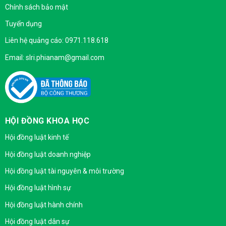
Chính sách bảo mật
Tuyển dụng
Liên hệ quảng cáo: 0971.118.618
Email: slri.phianam@gmail.com
HỘI ĐỒNG KHOA HỌC
Hội đồng luật kinh tế
Hội đồng luật doanh nghiệp
Hội đồng luật tài nguyên & môi trường
Hội đồng luật hình sự
Hội đồng luật hành chính
Hội đồng luật dân sự