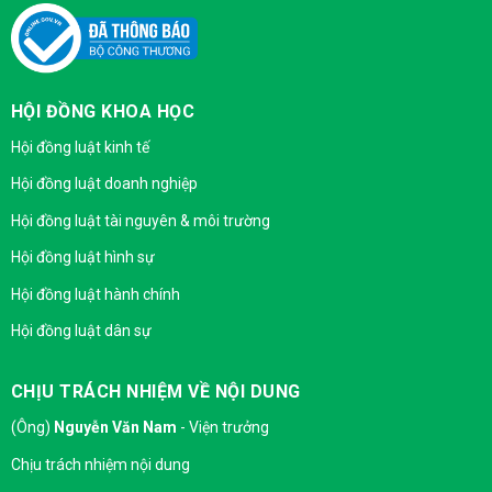
HỘI ĐỒNG KHOA HỌC
Hội đồng luật kinh tế
Hội đồng luật doanh nghiệp
Hội đồng luật tài nguyên & môi trường
Hội đồng luật hình sự
Hội đồng luật hành chính
Hội đồng luật dân sự
CHỊU TRÁCH NHIỆM VỀ NỘI DUNG
(Ông)
Nguyễn Văn Nam
- Viện trưởng
Chịu trách nhiệm nội dung