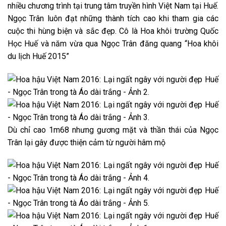
nhiều chương trình tại trung tâm truyền hình Việt Nam tại Huế.
Ngọc Trân luôn đạt những thành tích cao khi tham gia các
cuộc thi hùng biện và sắc đẹp. Cô là Hoa khôi trường Quốc
Học Huế và năm vừa qua Ngọc Trân đăng quang “Hoa khôi
du lịch Huế 2015”
Dù chỉ cao 1m68 nhưng gương mặt và thần thái của Ngọc
Trân lại gây được thiện cảm từ người hâm mộ