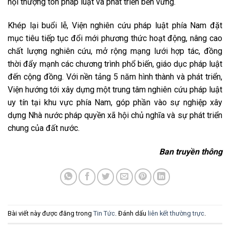
hội thượng tôn pháp luật và phát triển bền vững.
Khép lại buổi lễ, Viện nghiên cứu pháp luật phía Nam đặt
mục tiêu tiếp tục đổi mới phương thức hoạt động, nâng cao
chất lượng nghiên cứu, mở rộng mạng lưới hợp tác, đồng
thời đẩy mạnh các chương trình phổ biến, giáo dục pháp luật
đến cộng đồng. Với nền tảng 5 năm hình thành và phát triển,
Viện hướng tới xây dựng một trung tâm nghiên cứu pháp luật
uy tín tại khu vực phía Nam, góp phần vào sự nghiệp xây
dựng Nhà nước pháp quyền xã hội chủ nghĩa và sự phát triển
chung của đất nước.
Ban truyền thông
Bài viết này được đăng trong
Tin Tức
. Đánh dấu
liên kết thường trực
.