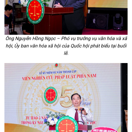
Ông Nguyễn Hồng Ngọc – Phó vụ trưởng vụ văn hóa và xã
hội, Ủy ban văn hóa xã hội của Quốc hội phát biểu tại buổi
lễ.