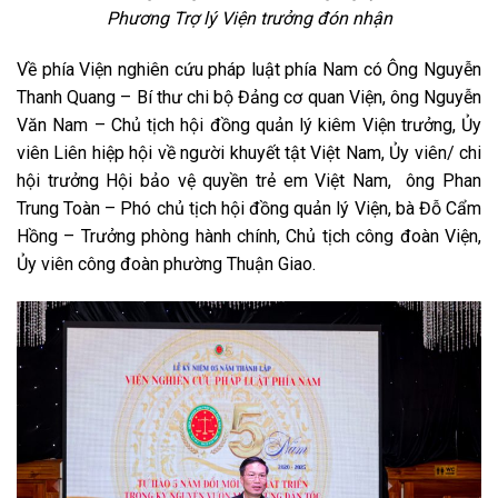
Phương Trợ lý Viện trưởng đón nhận
Về phía Viện nghiên cứu pháp luật phía Nam có Ông Nguyễn
Thanh Quang – Bí thư chi bộ Đảng cơ quan Viện, ông Nguyễn
Văn Nam – Chủ tịch hội đồng quản lý kiêm Viện trưởng, Ủy
viên Liên hiệp hội về người khuyết tật Việt Nam, Ủy viên/ chi
hội trưởng Hội bảo vệ quyền trẻ em Việt Nam, ông Phan
Trung Toàn – Phó chủ tịch hội đồng quản lý Viện, bà Đỗ Cẩm
Hồng – Trưởng phòng hành chính, Chủ tịch công đoàn Viện,
Ủy viên công đoàn phường Thuận Giao.