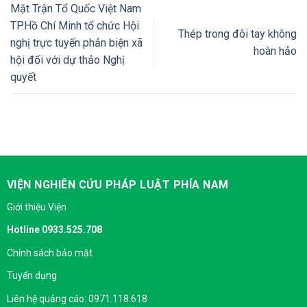
Mặt Trận Tổ Quốc Việt Nam
TP.Hồ Chí Minh tổ chức Hội
Thép trong đôi tay không
nghị trực tuyến phản biện xã
hoàn hảo
hội đối với dự thảo Nghị
quyết
VIỆN NGHIÊN CỨU PHÁP LUẬT PHÍA NAM
Giới thiệu Viện
Hotline 0933.525.708
Chính sách bảo mật
Tuyển dụng
Liên hệ quảng cáo: 0971.118.618