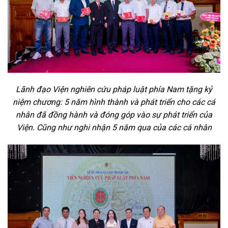
Lãnh đạo Viện nghiên cứu pháp luật phía Nam tặng kỷ
niệm chương: 5 năm hình thành và phát triển cho các cá
nhân đã đồng hành và đóng góp vào sự phát triển của
Viện. Cũng như nghi nhận 5 năm qua của các cá nhân