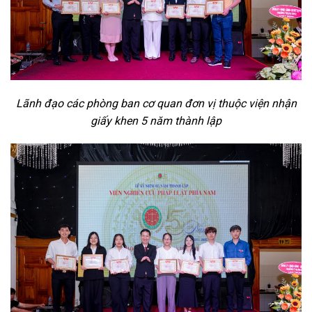
Lãnh đạo các phòng ban cơ quan đơn vị thuộc viện nhận
giấy khen 5 năm thành lập