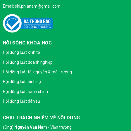
Email: slri.phianam@gmail.com
HỘI ĐỒNG KHOA HỌC
Hội đồng luật kinh tế
Hội đồng luật doanh nghiệp
Hội đồng luật tài nguyên & môi trường
Hội đồng luật hình sự
Hội đồng luật hành chính
Hội đồng luật dân sự
CHỊU TRÁCH NHIỆM VỀ NỘI DUNG
(Ông)
Nguyễn Văn Nam
- Viện trưởng