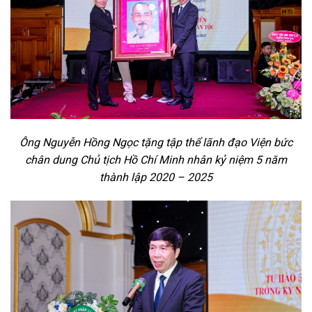
Ông Nguyễn Hồng Ngọc tặng tập thể lãnh đạo Viện bức
chân dung Chủ tịch Hồ Chí Minh nhân kỷ niệm 5 năm
thành lập 2020 – 2025