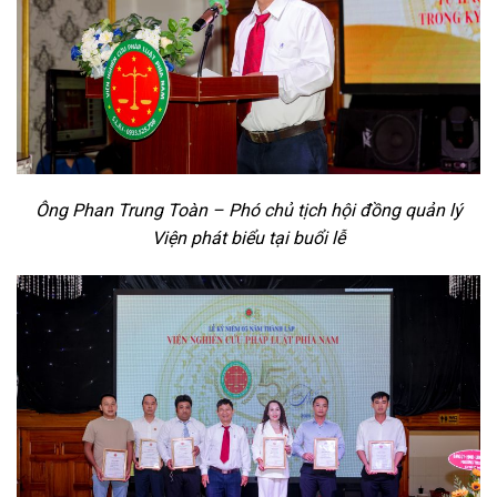
Ông Phan Trung Toàn – Phó chủ tịch hội đồng quản lý
Viện phát biểu tại buổi lễ