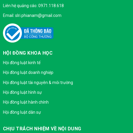
Liên hệ quảng cáo: 0971.118.618
Email: slri.phianam@gmail.com
HỘI ĐỒNG KHOA HỌC
Hội đồng luật kinh tế
Hội đồng luật doanh nghiệp
Hội đồng luật tài nguyên & môi trường
Hội đồng luật hình sự
Hội đồng luật hành chính
Hội đồng luật dân sự
CHỊU TRÁCH NHIỆM VỀ NỘI DUNG