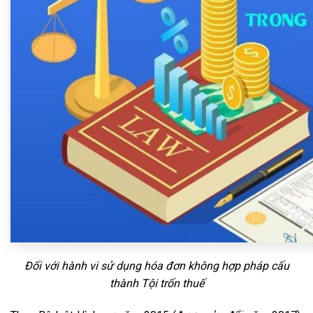
Đối với hành vi sử dụng hóa đơn không hợp pháp cấu
thành Tội trốn thuế