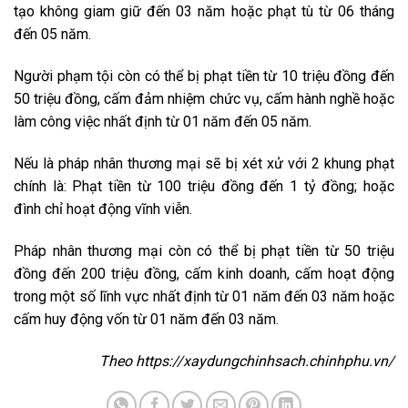
tạo không giam giữ đến 03 năm hoặc phạt tù từ 06 tháng
đến 05 năm.
Người phạm tội còn có thể bị phạt tiền từ 10 triệu đồng đến
50 triệu đồng, cấm đảm nhiệm chức vụ, cấm hành nghề hoặc
làm công việc nhất định từ 01 năm đến 05 năm.
Nếu là pháp nhân thương mại sẽ bị xét xử với 2 khung phạt
chính là: Phạt tiền từ 100 triệu đồng đến 1 tỷ đồng; hoặc
đình chỉ hoạt động vĩnh viễn.
Pháp nhân thương mại còn có thể bị phạt tiền từ 50 triệu
đồng đến 200 triệu đồng, cấm kinh doanh, cấm hoạt động
trong một số lĩnh vực nhất định từ 01 năm đến 03 năm hoặc
cấm huy động vốn từ 01 năm đến 03 năm.
Theo https://xaydungchinhsach.chinhphu.vn/