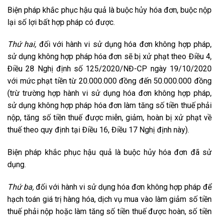
Biện pháp khắc phục hậu quả là buộc hủy hóa đơn, buộc nộp
lại số lợi bất hợp pháp có được.
Thứ hai,
đối với hành vi sử dụng hóa đơn không hợp pháp,
sử dụng không hợp pháp hóa đơn sẽ bị xử phạt theo Điều 4,
Điều 28 Nghị định số 125/2020/NĐ-CP ngày 19/10/2020
với mức phạt tiền từ 20.000.000 đồng đến 50.000.000 đồng
(trừ trường hợp hành vi sử dụng hóa đơn không hợp pháp,
sử dụng không hợp pháp hóa đơn làm tăng số tiền thuế phải
nộp, tăng số tiền thuế được miễn, giảm, hoàn bị xử phạt về
thuế theo quy định tại Điều 16, Điều 17 Nghị định này).
Biện pháp khắc phục hậu quả là buộc hủy hóa đơn đã sử
dụng.
Thứ ba,
đối với hành vi sử dụng hóa đơn không hợp pháp để
hạch toán giá trị hàng hóa, dịch vụ mua vào làm giảm số tiền
thuế phải nộp hoặc làm tăng số tiền thuế được hoàn, số tiền