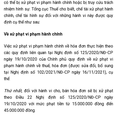
có thể bị xử phạt vi phạm hành chính hoặc bị truy cứu trách
nhiệm hình sự. Tổng cục Thuế cho biết, chế tài xử phạt hành
chính, chế tài hình sự đối với những hành vi này được quy
định cụ thể như sau:
Về xử phạt vi phạm hành chính
Việc xử phạt vi phạm hành chính về hóa đơn thực hiện theo
các quy định liên quan tại Nghị định số 125/2020/NĐ-CP
ngày 19/10/2020 của Chính phủ quy định về xử phạt vi
phạm hành chính về thuế, hóa đơn (được sửa đổi, bổ sung
tại Nghị định số 102/2021/NĐ-CP ngày 16/11/2021), cụ
thể:
Thứ nhất,
đối với hành vi cho, bán hóa đơn sẽ bị xử phạt
theo Điều 22 Nghị định số 125/2020/NĐ-CP ngày
19/10/2020 với mức phạt tiền từ 15.000.000 đồng đến
45.000.000 đồng.