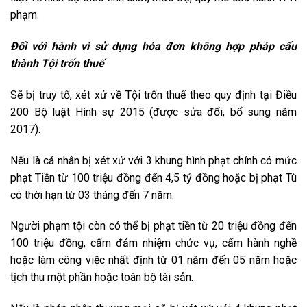
phạm.
Đối với hành vi sử dụng hóa đơn không hợp pháp cấu
thành Tội trốn thuế
Sẽ bị truy tố, xét xử về Tội trốn thuế theo quy định tại Điều
200 Bộ luật Hình sự 2015 (được sửa đổi, bổ sung năm
2017):
Nếu là cá nhân bị xét xử với 3 khung hình phạt chính có mức
phạt Tiền từ 100 triệu đồng đến 4,5 tỷ đồng hoặc bị phạt Tù
có thời hạn từ 03 tháng đến 7 năm.
Người phạm tội còn có thể bị phạt tiền từ 20 triệu đồng đến
100 triệu đồng, cấm đảm nhiệm chức vụ, cấm hành nghề
hoặc làm công việc nhất định từ 01 năm đến 05 năm hoặc
tịch thu một phần hoặc toàn bộ tài sản.