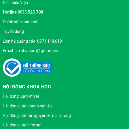
Giới thiệu Viện
Hotline 0933.525.708
Chính sách bảo mật
Tuyển dụng
Liên hệ quảng cáo: 0971.118.618
Email: slri.phianam@gmail.com
HỘI ĐỒNG KHOA HỌC
Hội đồng luật kinh tế
Hội đồng luật doanh nghiệp
Hội đồng luật tài nguyên & môi trường
Hội đồng luật hình sự