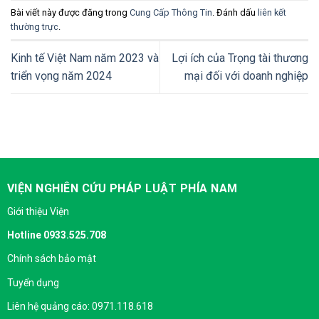
Bài viết này được đăng trong
Cung Cấp Thông Tin
. Đánh dấu
liên kết
thường trực
.
Kinh tế Việt Nam năm 2023 và
Lợi ích của Trọng tài thương
triển vọng năm 2024
mại đối với doanh nghiệp
VIỆN NGHIÊN CỨU PHÁP LUẬT PHÍA NAM
Giới thiệu Viện
Hotline 0933.525.708
Chính sách bảo mật
Tuyển dụng
Liên hệ quảng cáo: 0971.118.618