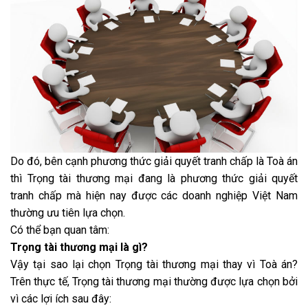
Do đó, bên cạnh phương thức giải quyết tranh chấp là Toà án
thì Trọng tài thương mại đang là phương thức giải quyết
tranh chấp mà hiện nay được các doanh nghiệp Việt Nam
thường ưu tiên lựa chọn.
Có thể bạn quan tâm:
Trọng tài thương mại là gì?
Vậy tại sao lại chọn Trọng tài thương mại thay vì Toà án?
Trên thực tế, Trọng tài thương mại thường được lựa chọn bởi
vì các lợi ích sau đây: