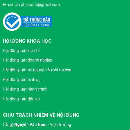
Email: slri.phianam@gmail.com
HỘI ĐỒNG KHOA HỌC
Hội đồng luật kinh tế
Hội đồng luật doanh nghiệp
Hội đồng luật tài nguyên & môi trường
Hội đồng luật hình sự
Hội đồng luật hành chính
Hội đồng luật dân sự
CHỊU TRÁCH NHIỆM VỀ NỘI DUNG
(Ông)
Nguyễn Văn Nam
- Viện trưởng