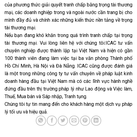
của phương thức giải quyết tranh chấp bằng trọng tài thương
mại, các doanh nghiệp trong và ngoài nước cần trang bị cho
mình đầy đủ và chính xác những kiến thức nền tảng về trọng
tài thương mại.
Nếu bạn đang khó khăn trong quá trình tranh chấp tại trọng
tài thương mại. Vui lòng liên hệ với chúng tôi:ICAC tư vấn
chuyên nghiệp được thành lập tại Việt Nam và hiện có gần
100 thành viên đang làm việc tại ba văn phòng Thành phố
Hồ Chí Minh, Hà Nội và Đà Nẵng. ICAC cũng được đánh giá
là một trong những công ty tư vấn chuyên về pháp luật kinh
doanh hàng đầu tại Việt Nam mà có các lĩnh vực hành nghề
đứng đầu trên thị trường pháp lý như Lao động và Việc làm,
Thuế, Mua bán và Sáp nhập, Tranh tụng.
Chúng tôi tự tin mang đến cho khách hàng một dịch vụ pháp
lý tối ưu và hiệu quả.