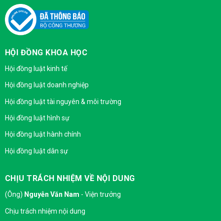
HỘI ĐỒNG KHOA HỌC
Hội đồng luật kinh tế
Hội đồng luật doanh nghiệp
Hội đồng luật tài nguyên & môi trường
Hội đồng luật hình sự
Hội đồng luật hành chính
Hội đồng luật dân sự
CHỊU TRÁCH NHIỆM VỀ NỘI DUNG
(Ông)
Nguyễn Văn Nam
- Viện trưởng
Chịu trách nhiệm nội dung