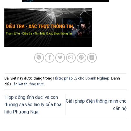
Bài viết này được đăng trong
Hỗ trợ pháp Lý cho Doanh Nghiệp
. Đánh
dấu
liên kết thường trực
.
‘Hợp đồng tình dục’ và con
Giải pháp điện thông minh cho
đường sa vào lao lý của hoa
căn hộ
hậu Phương Nga