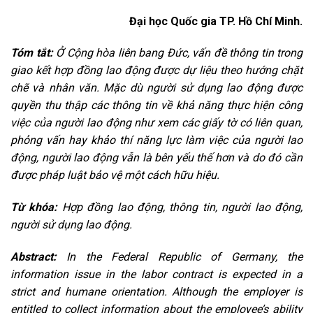
Đại học Quốc gia TP. Hồ Chí Minh.
Tóm tắt:
Ở Cộng hòa liên bang Đức, vấn đề thông tin trong
giao kết hợp đồng lao động được dự liệu theo hướng chặt
chẽ và nhân văn. Mặc dù người sử dụng lao động được
quyền thu thập các thông tin về khả năng thực hiện công
việc của người lao động như xem các giấy tờ có liên quan,
phỏng vấn hay khảo thí năng lực làm việc của người lao
động, người lao động vẫn là bên yếu thế hơn và do đó cần
được pháp luật bảo vệ một cách hữu hiệu.
Từ khóa:
Hợp đồng lao động, thông tin, người lao động,
người sử dụng lao động.
Abstract:
In the Federal Republic of Germany, the
information issue in the labor contract is expected in a
strict and humane orientation. Although the employer is
entitled to collect information about the employee’s ability