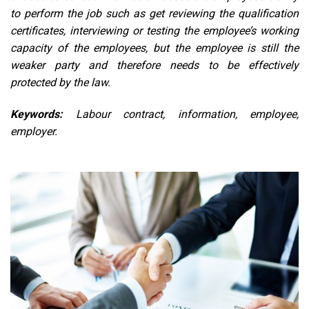
to perform the job such as get reviewing the qualification
certificates, interviewing or testing the employee’s working
capacity of the employees, but the employee is still the
weaker party and therefore needs to be effectively
protected by the law.
Keywords:
Labour contract, information, employee,
employer.