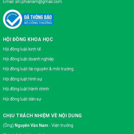
Email: slri.phianam@gmail.com
HỘI ĐỒNG KHOA HỌC
Hội đồng luật kinh tế
Hội đồng luật doanh nghiệp
Hội đồng luật tài nguyên & môi trường
Hội đồng luật hình sự
Hội đồng luật hành chính
Hội đồng luật dân sự
CHỊU TRÁCH NHIỆM VỀ NỘI DUNG
(Ông)
Nguyễn Văn Nam
- Viện trưởng