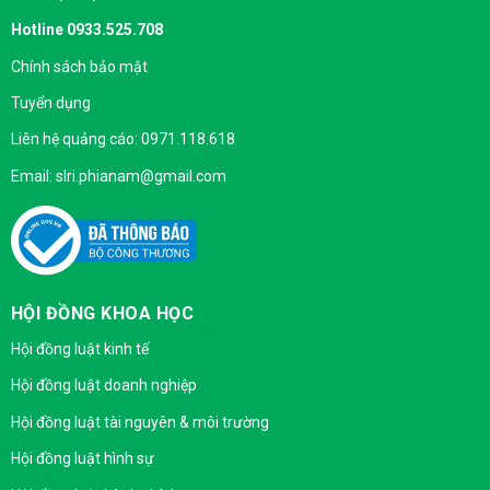
Hotline 0933.525.708
Chính sách bảo mật
Tuyển dụng
Liên hệ quảng cáo: 0971.118.618
Email: slri.phianam@gmail.com
HỘI ĐỒNG KHOA HỌC
Hội đồng luật kinh tế
Hội đồng luật doanh nghiệp
Hội đồng luật tài nguyên & môi trường
Hội đồng luật hình sự