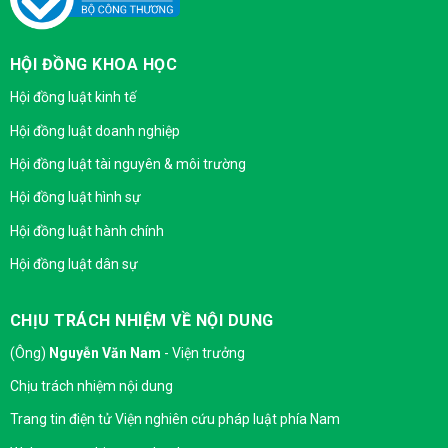
HỘI ĐỒNG KHOA HỌC
Hội đồng luật kinh tế
Hội đồng luật doanh nghiệp
Hội đồng luật tài nguyên & môi trường
Hội đồng luật hình sự
Hội đồng luật hành chính
Hội đồng luật dân sự
CHỊU TRÁCH NHIỆM VỀ NỘI DUNG
(Ông)
Nguyễn Văn Nam
- Viện trưởng
Chịu trách nhiệm nội dung
Trang tin điện tử Viện nghiên cứu pháp luật phía Nam