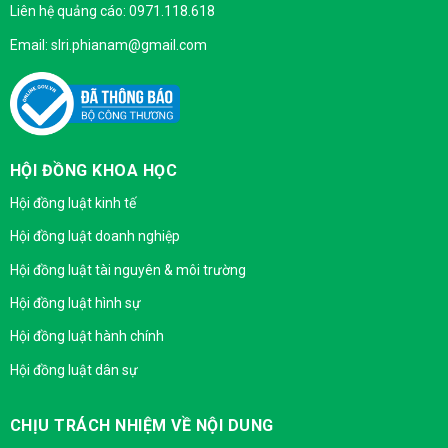
Liên hệ quảng cáo: 0971.118.618
Email: slri.phianam@gmail.com
HỘI ĐỒNG KHOA HỌC
Hội đồng luật kinh tế
Hội đồng luật doanh nghiệp
Hội đồng luật tài nguyên & môi trường
Hội đồng luật hình sự
Hội đồng luật hành chính
Hội đồng luật dân sự
CHỊU TRÁCH NHIỆM VỀ NỘI DUNG