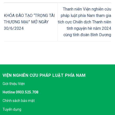
Thanh niên Viện nghiên cứu
KHÓA ĐÀO TẠO “TRỌNG TÀI
pháp luật phía Nam tham gia
THƯƠNG MẠI” MỞ NGÀY
tích cực Chiến dịch Thanh niên
30/6/2024
tình nguyện hè năm 2024
cùng tỉnh đoàn Bình Dương
VIỆN NGHIÊN CỨU PHÁP LUẬT PHÍA NAM
Giới thiệu Viện
Hotline 0933.525.708
Chính sách bảo mật
Tuyển dụng