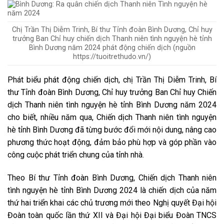
Chị Trần Thị Diễm Trinh, Bí thư Tỉnh đoàn Bình Dương, Chỉ huy
trưởng Ban Chỉ huy chiến dịch Thanh niên tình nguyện hè tỉnh
Bình Dương năm 2024 phát động chiến dịch (nguồn
https://tuoitrethudo.vn/)
Phát biểu phát động chiến dịch, chị Trần Thị Diễm Trinh, Bí
thư Tỉnh đoàn Bình Dương, Chỉ huy trưởng Ban Chỉ huy Chiến
dịch Thanh niên tình nguyện hè tỉnh Bình Dương năm 2024
cho biết, nhiều năm qua, Chiến dịch Thanh niên tình nguyện
hè tỉnh Bình Dương đã từng bước đổi mới nội dung, nâng cao
phương thức hoạt động, đảm bảo phù hợp và góp phần vào
công cuộc phát triển chung của tỉnh nhà.
Theo Bí thư Tỉnh đoàn Bình Dương, Chiến dịch Thanh niên
tình nguyện hè tỉnh Bình Dương 2024 là chiến dịch của năm
thứ hai triển khai các chủ trương mới theo Nghị quyết Đại hội
Đoàn toàn quốc lần thứ XII và Đại hội Đại biểu Đoàn TNCS