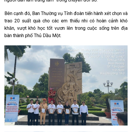
Bên cạnh đó, Ban Thường vụ Tỉnh đoàn tiến hành xét chọn và
trao 20 suất quà cho các em thiếu nhi có hoàn cảnh khó
khăn, vượt khó học tốt vươn lên trong cuộc sống trên địa
bàn thành phố Thủ Dầu Một.