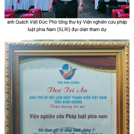
anh Quách Việt Đức Phó tổng thư ký Viện nghiên cứu pháp
luật phía Nam (SLRI) đại diện tham dự