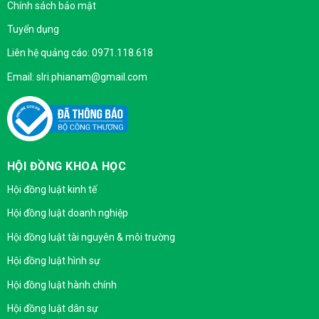
Chính sách bảo mật
Tuyển dụng
Liên hệ quảng cáo: 0971.118.618
Email: slri.phianam@gmail.com
HỘI ĐỒNG KHOA HỌC
Hội đồng luật kinh tế
Hội đồng luật doanh nghiệp
Hội đồng luật tài nguyên & môi trường
Hội đồng luật hình sự
Hội đồng luật hành chính
Hội đồng luật dân sự