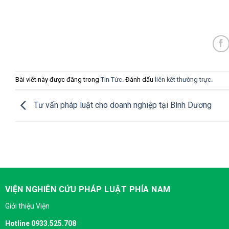
Bài viết này được đăng trong
Tin Tức
. Đánh dấu
liên kết thường trực
.
Tư vấn pháp luật cho doanh nghiệp tại Bình Dương
VIỆN NGHIÊN CỨU PHÁP LUẬT PHÍA NAM
Giới thiệu Viện
Hotline 0933.525.708