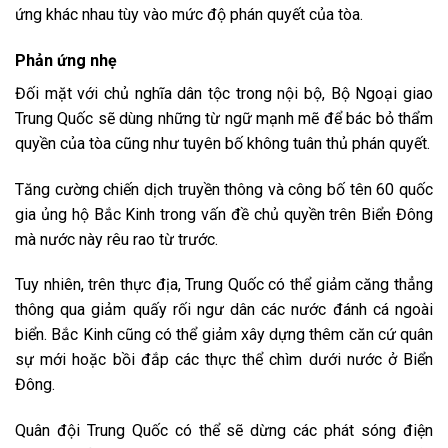
ứng khác nhau tùy vào mức độ phán quyết của tòa.
Phản ứng nhẹ
Đối mặt với chủ nghĩa dân tộc trong nội bộ, Bộ Ngoại giao
Trung Quốc sẽ dùng những từ ngữ mạnh mẽ để bác bỏ thẩm
quyền của tòa cũng như tuyên bố không tuân thủ phán quyết.
Tăng cường chiến dịch truyền thông và công bố tên 60 quốc
gia ủng hộ Bắc Kinh trong vấn đề chủ quyền trên Biển Đông
mà nước này rêu rao từ trước.
Tuy nhiên, trên thực địa, Trung Quốc có thể giảm căng thẳng
thông qua giảm quấy rối ngư dân các nước đánh cá ngoài
biển. Bắc Kinh cũng có thể giảm xây dựng thêm căn cứ quân
sự mới hoặc bồi đắp các thực thể chìm dưới nước ở Biển
Đông.
Quân đội Trung Quốc có thể sẽ dừng các phát sóng điện