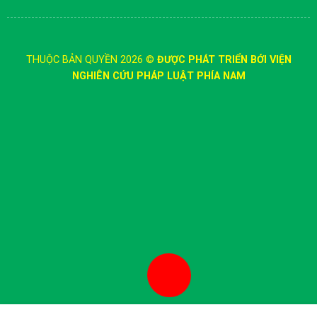
THUỘC BẢN QUYỀN 2026 ©
ĐƯỢC PHÁT TRIỂN BỚI VIỆN
NGHIÊN CỨU PHÁP LUẬT PHÍA NAM