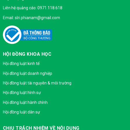
Liên hệ quảng cáo: 0971.118.618
Email: slri.phianam@gmail.com
HỘI ĐỒNG KHOA HỌC
Hội đồng luật kinh tế
Hội đồng luật doanh nghiệp
Hội đồng luật tài nguyên & môi trường
Hội đồng luật hình sự
Hội đồng luật hành chính
Hội đồng luật dân sự
CHỊU TRÁCH NHIỆM VỀ NỘI DUNG