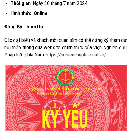
Thời gian
: Ngày 20 tháng 7 năm 2024
Hình thức
:
Online
Đăng Ký Tham Dự
Các đại biểu và khách mời quan tâm có thể đăng ký tham dự
hội thảo thông qua website chính thức của Viện Nghiên cứu
Pháp luật phía Nam:
https://nghiencuuphapluat.vn/