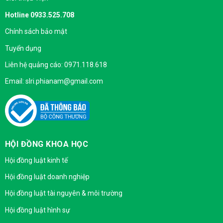
Hotline 0933.525.708
Chính sách bảo mật
Tuyển dụng
Liên hệ quảng cáo: 0971.118.618
Email: slri.phianam@gmail.com
HỘI ĐỒNG KHOA HỌC
Hội đồng luật kinh tế
Hội đồng luật doanh nghiệp
Hội đồng luật tài nguyên & môi trường
Hội đồng luật hình sự