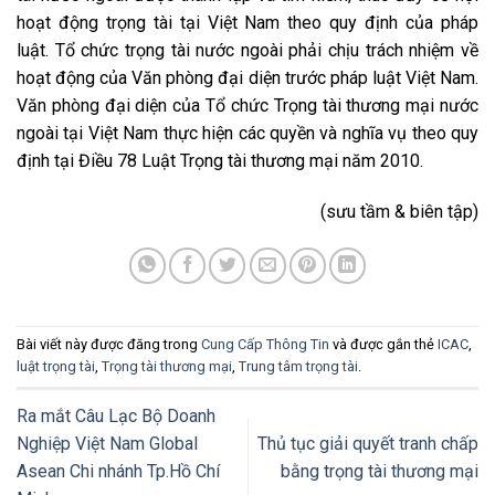
hoạt động trọng tài tại Việt Nam theo quy định của pháp
luật. Tổ chức trọng tài nước ngoài phải chịu trách nhiệm về
hoạt động của Văn phòng đại diện trước pháp luật Việt Nam.
Văn phòng đại diện của Tổ chức Trọng tài thương mại nước
ngoài tại Việt Nam thực hiện các quyền và nghĩa vụ theo quy
định tại Điều 78 Luật Trọng tài thương mại năm 2010.
(sưu tầm & biên tập)
Bài viết này được đăng trong
Cung Cấp Thông Tin
và được gắn thẻ
ICAC
,
luật trọng tài
,
Trọng tài thương mại
,
Trung tâm trọng tài
.
Ra mắt Câu Lạc Bộ Doanh
Nghiệp Việt Nam Global
Thủ tục giải quyết tranh chấp
Asean Chi nhánh Tp.Hồ Chí
bằng trọng tài thương mại