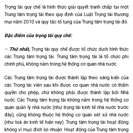
Trọng tài quy chế là hình thức giải quyết tranh chấp tại một
Trung tâm trọng tài theo quy định của Luật Trọng tài thương
mại năm 2010 và quy tắc tố tụng của Trung tâm trọng tài đó.
Đặc điểm của trọng tài quy chế:
–
Thứ nhất,
Trọng tài quy chế được tổ chức dưới hình thức
các Trung tâm trọng tài. Trung tâm trọng tài là tổ chức phi
chính phủ, không nằm trong hệ thống cơ quan nhà nước.
Các Trung tâm trọng tài được thành lập theo sáng kiến của
các Trọng tài viên sau khi được cơ quan nhà nước có thấm
quyền cho phép, chứ không phải được thành lập bởi Nhà
nước. Các Trung tâm trọng tài không nằm trong hệ thống cơ
quan quản lý nhà nước (như trọng tài kinh tế nhà nước trước
đây), cũng không thuộc hệ thống cơ quan xét xử nhà nước
(như toà án kinh tế hiện nay). Trung tâm trọng tài hoạt động
không vì mục đích lợi nhuận. Hoạt động của Trung tâm trọng