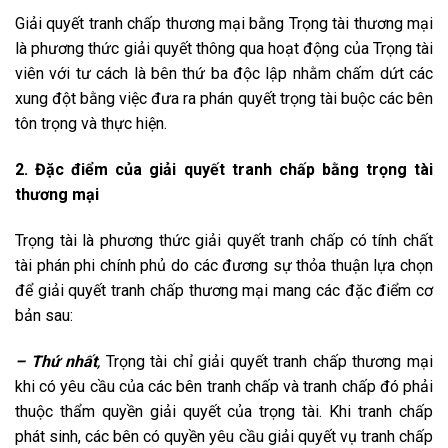
Giải quyết tranh chấp thương mại bằng Trọng tài thương mại
là phương thức giải quyết thông qua hoạt động của Trọng tài
viên với tư cách là bên thứ ba độc lập nhằm chấm dứt các
xung đột bằng việc đưa ra phán quyết trọng tài buộc các bên
tôn trọng và thực hiện.
2. Đặc điểm của giải quyết tranh chấp bằng trọng tài
thương mại
Trọng tài là phương thức giải quyết tranh chấp có tính chất
tài phán phi chính phủ do các đương sự thỏa thuận lựa chọn
để giải quyết tranh chấp thương mại mang các đặc điểm cơ
bản sau:
– Thứ nhất
,
Trọng tài chỉ giải quyết tranh chấp thương mại
khi có yêu cầu của các bên tranh chấp và tranh chấp đó phải
thuộc thẩm quyền giải quyết của trọng tài. Khi tranh chấp
phát sinh, các bên có quyền yêu cầu giải quyết vụ tranh chấp