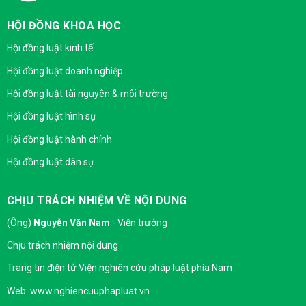
HỘI ĐỒNG KHOA HỌC
Hội đồng luật kinh tế
Hội đồng luật doanh nghiệp
Hội đồng luật tài nguyên & môi trường
Hội đồng luật hình sự
Hội đồng luật hành chính
Hội đồng luật dân sự
CHỊU TRÁCH NHIỆM VỀ NỘI DUNG
(Ông)
Nguyễn Văn Nam
- Viện trưởng
Chịu trách nhiệm nội dung
Trang tin điện tử Viện nghiên cứu pháp luật phía Nam
Web: www.nghiencuuphapluat.vn