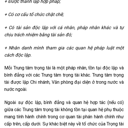
+ Được thành lập hợp pháp;
+ Có cơ cấu tổ chức chặt chẽ;
+ Có tài sản độc lập với cá nhân, pháp nhân khác và tự
chịu trách nhiệm bằng tài sản đó;
+ Nhân danh mình tham gia các quan hệ pháp luật một
cách độc lập.
Mỗi Trung tâm trọng tài là một pháp nhân, tồn tại độc lập và
bình đẳng với các Trung tâm trọng tài khác. Trung tâm trọng
tài được lập Chi nhánh, Văn phòng đại diện ở trong nước và
nước ngoài.
Ngoài sự độc lập, bình đẳng và quan hệ hợp tác (nếu có)
giữa các Trung tâm trọng tài không tồn tại quan hệ phụ thuộc
mang tính hành chính trong cơ quan tài phán hành chính như
cấp trên, cấp dưới. Sự khác biệt này về tổ chức của Trọng tài