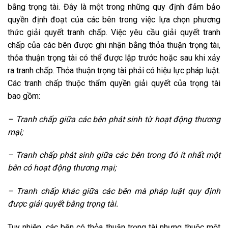
bằng trọng tài. Đây là một trong những quy định đảm bảo
quyền định đoạt của các bên trong việc lựa chọn phương
thức giải quyết tranh chấp. Việc yêu cầu giải quyết tranh
chấp của các bên được ghi nhận bằng thỏa thuận trọng tài,
thỏa thuận trọng tài có thể được lập trước hoặc sau khi xảy
ra tranh chấp. Thỏa thuận trọng tài phải có hiệu lực pháp luật.
Các tranh chấp thuộc thẩm quyền giải quyết của trọng tài
bao gồm:
– Tranh chấp giữa các bên phát sinh từ hoạt động thương
mại;
– Tranh chấp phát sinh giữa các bên trong đó ít nhất một
bên có hoạt động thương mại;
– Tranh chấp khác giữa các bên mà pháp luật quy định
được giải quyết bằng trọng tài.
Tuy nhiên, các bên có thỏa thuận trọng tài nhưng thuộc một