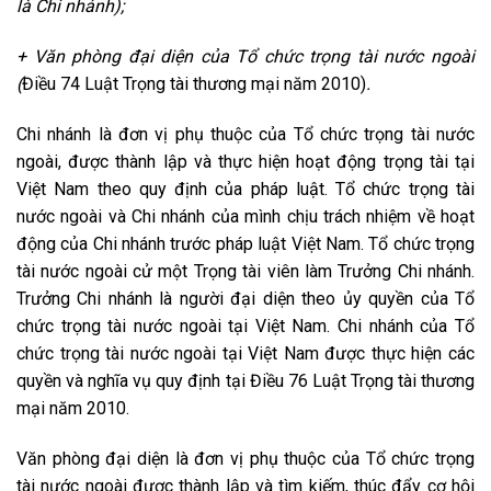
là Chi nhánh);
+ Văn phòng đại diện của Tổ chức trọng tài nước ngoài
(
Điều 74 Luật Trọng tài thương mại năm 2010)
.
Chi nhánh là đơn vị phụ thuộc của Tổ chức trọng tài nước
ngoài, được thành lập và thực hiện hoạt động trọng tài tại
Việt Nam theo quy định của pháp luật. Tổ chức trọng tài
nước ngoài và Chi nhánh của mình chịu trách nhiệm về hoạt
động của Chi nhánh trước pháp luật Việt Nam. Tổ chức trọng
tài nước ngoài cử một Trọng tài viên làm Trưởng Chi nhánh.
Trưởng Chi nhánh là người đại diện theo ủy quyền của Tổ
chức trọng tài nước ngoài tại Việt Nam. Chi nhánh của Tổ
chức trọng tài nước ngoài tại Việt Nam được thực hiện các
quyền và nghĩa vụ quy định tại Điều 76 Luật Trọng tài thương
mại năm 2010.
Văn phòng đại diện là đơn vị phụ thuộc của Tổ chức trọng
tài nước ngoài được thành lập và tìm kiếm, thúc đẩy cơ hội