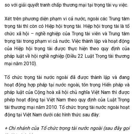
so với giải quyết tranh chấp thương mại tại trọng tài vụ việc.
Xét trên phương diện phạm vi cả nước, ngoài các Trung tâm
trọng tài thì còn có Hiệp hội trọng tài. Hiệp hội trọng tài là tổ
chức xã hội – nghề nghiệp của Trọng tài viên và Trung tâm
trọng tài trong phạm vi cả nước. Việc thành lập và hoạt động
của Hiệp hội trọng tài được thực hiện theo quy định của
pháp luật về hội nghề nghiệp (Điều 22 Luật Trọng tài thương
mại năm 2010).
Tổ chức trọng tài nước ngoài đã được thành lập và đang
hoạt động hợp pháp tại nước ngoài, tôn trọng Hiến pháp và
pháp luật của Cộng hoà xã hội chủ nghĩa Việt Nam thì được
phép hoạt động tại Việt Nam theo quy định của Luật Trọng
tài thương mại năm 2010. Tổ chức trọng tài nước ngoài hoạt
động tại Việt Nam dưới các hình thức sau đây:
+ Chi nhánh của Tổ chức trọng tài nước ngoài (sau đây gọi