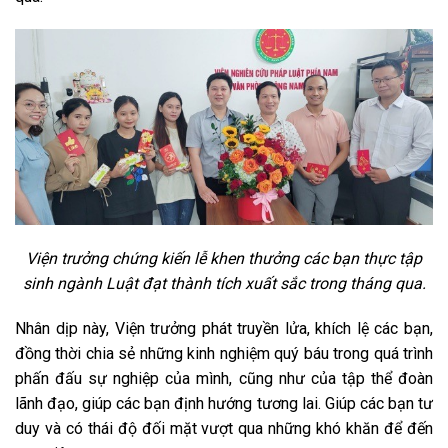
Viện trưởng chứng kiến lễ khen thưởng các bạn thực tập
sinh ngành Luật đạt thành tích xuất sắc trong tháng qua.
Nhân dịp này, Viện trưởng phát truyền lửa, khích lệ các bạn,
đồng thời chia sẻ những kinh nghiệm quý báu trong quá trình
phấn đấu sự nghiệp của mình, cũng như của tập thể đoàn
lãnh đạo, giúp các bạn định hướng tương lai. Giúp các bạn tư
duy và có thái độ đối mặt vượt qua những khó khăn để đến