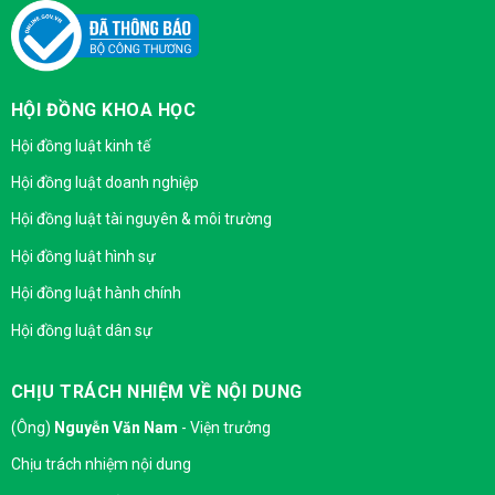
HỘI ĐỒNG KHOA HỌC
Hội đồng luật kinh tế
Hội đồng luật doanh nghiệp
Hội đồng luật tài nguyên & môi trường
Hội đồng luật hình sự
Hội đồng luật hành chính
Hội đồng luật dân sự
CHỊU TRÁCH NHIỆM VỀ NỘI DUNG
(Ông)
Nguyễn Văn Nam
- Viện trưởng
Chịu trách nhiệm nội dung