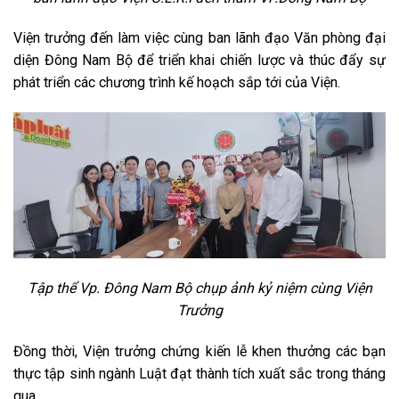
Viện trưởng đến làm việc cùng ban lãnh đạo Văn phòng đại
diện Đông Nam Bộ để triển khai chiến lược và thúc đẩy sự
phát triển các chương trình kế hoạch sắp tới của Viện.
Tập thể Vp. Đông Nam Bộ chụp ảnh kỷ niệm cùng Viện
Trưởng
Đồng thời, Viện trưởng chứng kiến lễ khen thưởng các bạn
thực tập sinh ngành Luật đạt thành tích xuất sắc trong tháng
qua.