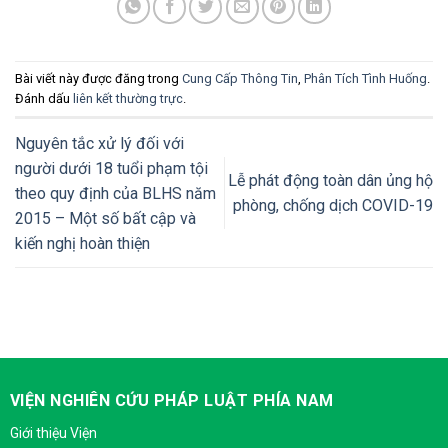
Bài viết này được đăng trong
Cung Cấp Thông Tin
,
Phân Tích Tình Huống
.
Đánh dấu
liên kết thường trực
.
Nguyên tắc xử lý đối với
người dưới 18 tuổi phạm tội
Lễ phát động toàn dân ủng hộ
theo quy định của BLHS năm
phòng, chống dịch COVID-19
2015 – Một số bất cập và
kiến nghị hoàn thiện
VIỆN NGHIÊN CỨU PHÁP LUẬT PHÍA NAM
Giới thiệu Viện