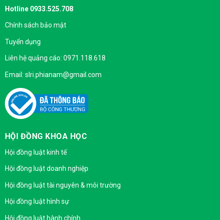
Hotline 0933.525.708
Chính sách bảo mật
Tuyển dụng
Liên hệ quảng cáo: 0971.118.618
Email: slri.phianam@gmail.com
HỘI ĐỒNG KHOA HỌC
Hội đồng luật kinh tế
Hội đồng luật doanh nghiệp
Hội đồng luật tài nguyên & môi trường
Hội đồng luật hình sự
Hội đồng luật hành chính