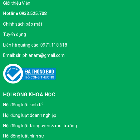
Giới thiệu Viện
Hotline 0933.525.708
Chính sách bảo mật
Tuyển dụng
Liên hệ quảng cáo: 0971.118.618
Email: slri.phianam@gmail.com
HỘI ĐỒNG KHOA HỌC
Hội đồng luật kinh tế
Hội đồng luật doanh nghiệp
Hội đồng luật tài nguyên & môi trường
Hội đồng luật hình sự