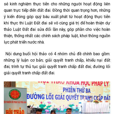
sẻ kinh nghiệm thực tiễn cho những người hoạt động liên
quan trực tiếp đến đất đai. Đồng thời quan trọng hơn, những
ý kiến đóng góp quý báu xuất phát từ hoạt động thực tiễn
khi thực thi Luật Đất đai sẽ vô cùng giá trị để hoàn thiện dự
thảo Luật Đất đai sửa đổi lần này, góp phần cho việc hoàn
thiện, thống nhất các chính sách pháp luật, khơi thông nguồn
lực phát triển nước nhà.
Nội dung buổi hội thảo có 4 nhóm chủ đề chính bao gồm:
những lý luận cơ bản; giải quyết tranh chấp, khiếu nại đất
đai; trình tự thủ tục giải quyết tranh chấp đất đai; đường lối
giải quyết tranh chấp đất đai.