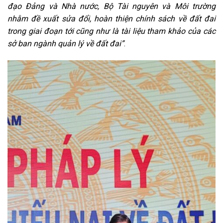
đạo Đảng và Nhà nước, Bộ Tài nguyên và Môi trường
nhằm đề xuất sửa đổi, hoàn thiện chính sách về đất đai
trong giai đoạn tới cũng như là tài liệu tham khảo của các
sở ban ngành quản lý về đất đai”
.