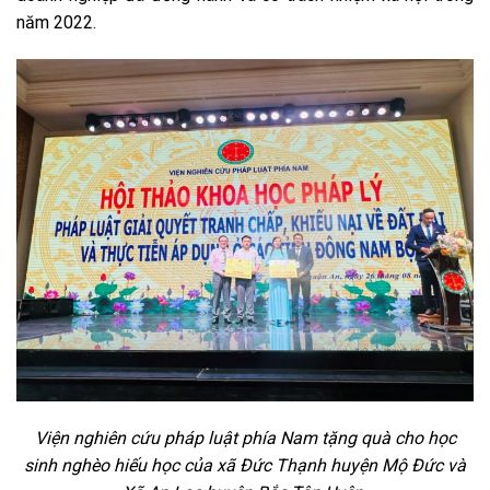
năm 2022.
Viện nghiên cứu pháp luật phía Nam tặng quà cho học
sinh nghèo hiếu học của xã Đức Thạnh huyện Mộ Đức và